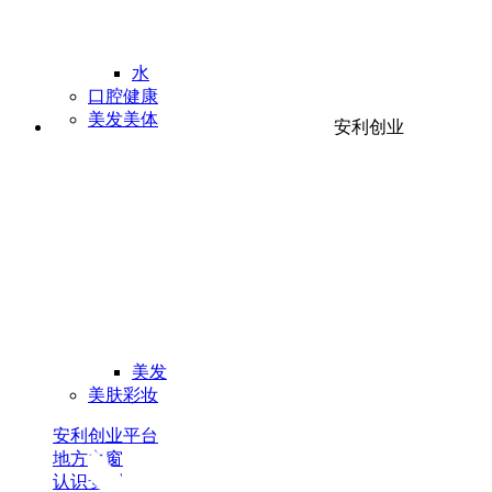
水
口腔健康
美发美体
安利创业
美发
美肤彩妆
安利创业平台
地方之窗
认识安利