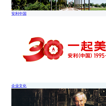
安利中国
企业文化