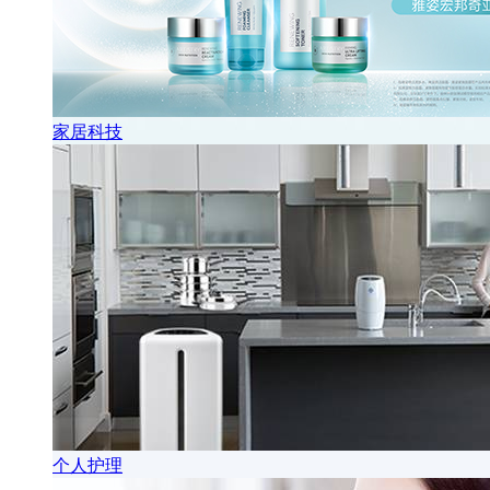
家居科技
个人护理