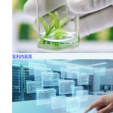
安利内容库