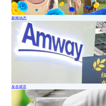
新闻动态
反击谣言