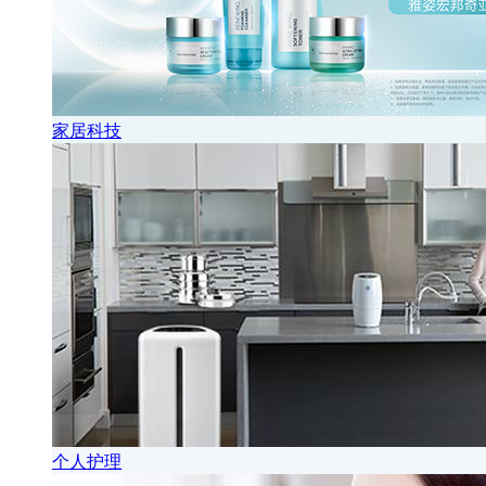
家居科技
个人护理