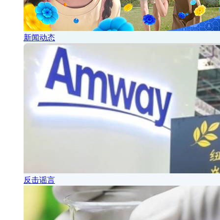
新闻动态
反击谣言