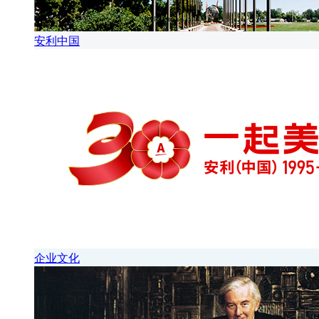
安利中国
企业文化