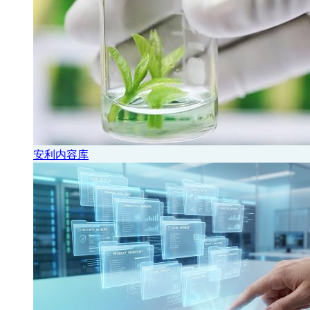
安利内容库